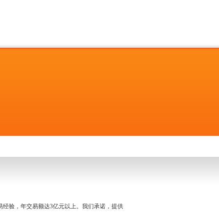
名交易经验，年交易额达3亿元以上。我们承诺，提供